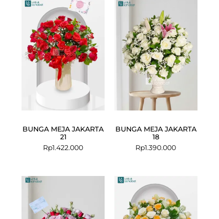
BUNGA MEJA JAKARTA
BUNGA MEJA JAKARTA
21
18
Rp
1.422.000
Rp
1.390.000