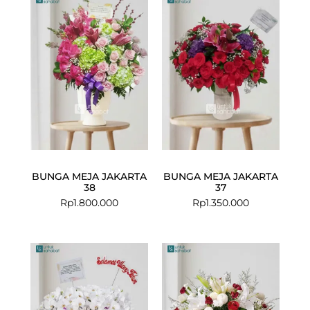
BUNGA MEJA JAKARTA
BUNGA MEJA JAKARTA
38
37
Rp
1.800.000
Rp
1.350.000