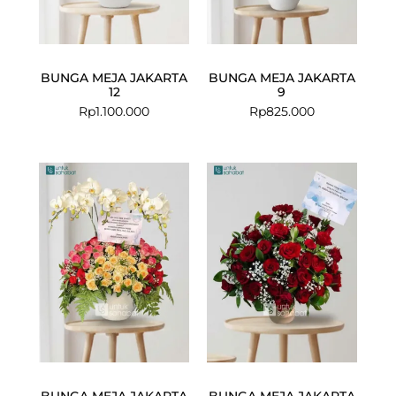
BUNGA MEJA JAKARTA
BUNGA MEJA JAKARTA
12
9
Rp
1.100.000
Rp
825.000
BUNGA MEJA JAKARTA
BUNGA MEJA JAKARTA