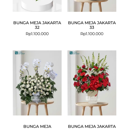
BUNGA MEJA JAKARTA
BUNGA MEJA JAKARTA
32
33
Rp
1.100.000
Rp
1.100.000
BUNGA MEJA
BUNGA MEJA JAKARTA