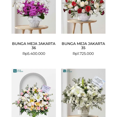
BUNGA MEJA JAKARTA
BUNGA MEJA JAKARTA
36
35
Rp
5.400.000
Rp
1.725.000