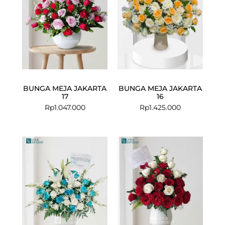
BUNGA MEJA JAKARTA
BUNGA MEJA JAKARTA
17
16
Rp
1.047.000
Rp
1.425.000