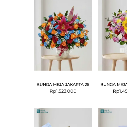
BUNGA MEJA JAKARTA 25
BUNGA MEJA
Rp
1.523.000
Rp
1.4