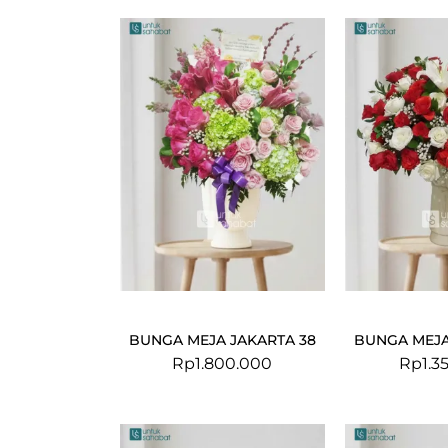
BUNGA MEJA JAKARTA 38
BUNGA MEJA
Rp
1.800.000
Rp
1.3