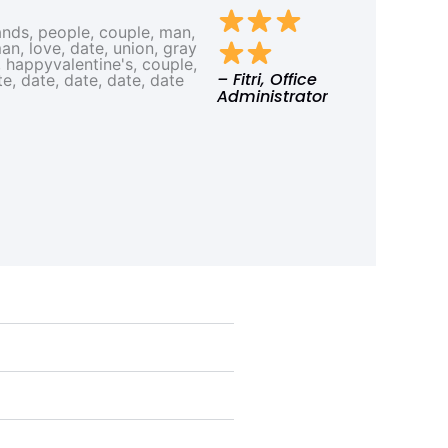
– Fitri, Office
Administrator