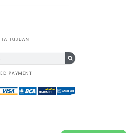
OTA TUJUAN
ED PAYMENT