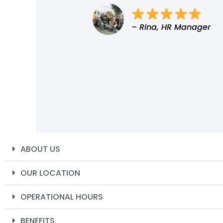
– Rina, HR Manager
ABOUT US
OUR LOCATION
OPERATIONAL HOURS
BENEFITS