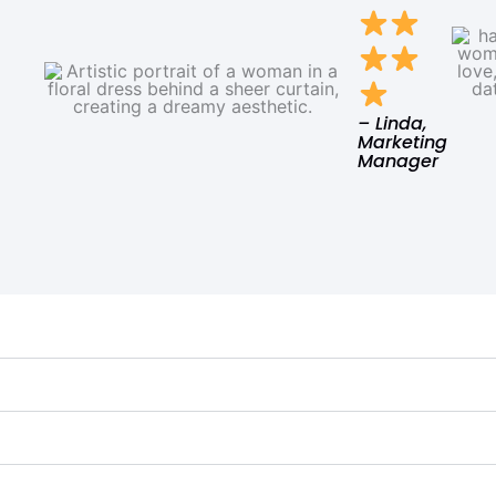
– Linda,
Marketing
Manager