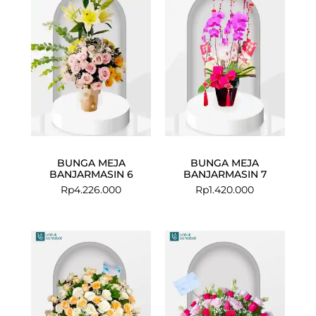
BUNGA MEJA
BUNGA MEJA
BANJARMASIN 6
BANJARMASIN 7
Rp
4.226.000
Rp
1.420.000