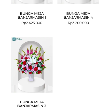
BUNGA MEJA
BUNGA MEJA
BANJARMASIN 1
BANJARMASIN 4
Rp
2.425.000
Rp
3.200.000
BUNGA MEJA
BANJARMASIN 3