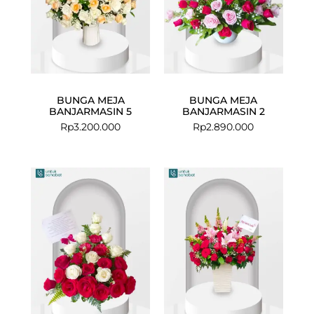
BUNGA MEJA
BUNGA MEJA
BANJARMASIN 5
BANJARMASIN 2
Rp
3.200.000
Rp
2.890.000