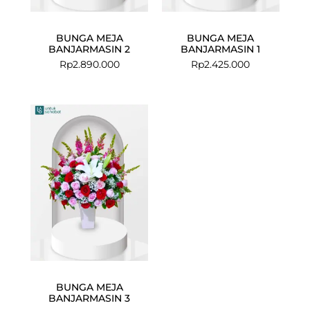
BUNGA MEJA
BUNGA MEJA
BANJARMASIN 2
BANJARMASIN 1
Rp
2.890.000
Rp
2.425.000
BUNGA MEJA
BANJARMASIN 3