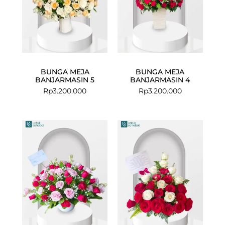
BUNGA MEJA
BUNGA MEJA
BANJARMASIN 5
BANJARMASIN 4
Rp
3.200.000
Rp
3.200.000