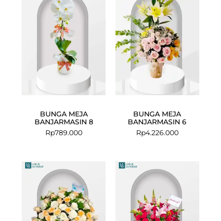
BUNGA MEJA
BUNGA MEJA
BANJARMASIN 8
BANJARMASIN 6
Rp
789.000
Rp
4.226.000