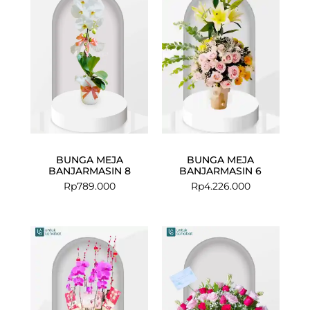
BUNGA MEJA
BUNGA MEJA
BANJARMASIN 8
BANJARMASIN 6
Rp
789.000
Rp
4.226.000