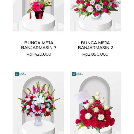
BUNGA MEJA
BUNGA MEJA
BANJARMASIN 7
BANJARMASIN 2
Rp
1.420.000
Rp
2.890.000