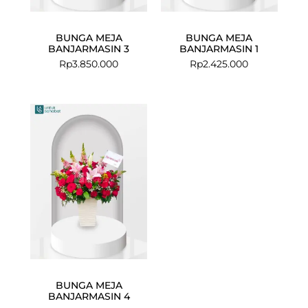
BUNGA MEJA
BUNGA MEJA
BANJARMASIN 3
BANJARMASIN 1
Rp
3.850.000
Rp
2.425.000
BUNGA MEJA
BANJARMASIN 4