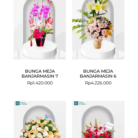
BUNGA MEJA
BUNGA MEJA
BANJARMASIN 7
BANJARMASIN 6
Rp
1.420.000
Rp
4.226.000