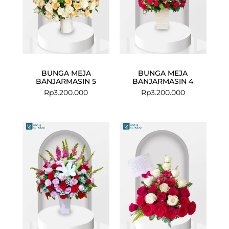
BUNGA MEJA
BUNGA MEJA
BANJARMASIN 5
BANJARMASIN 4
Rp
3.200.000
Rp
3.200.000