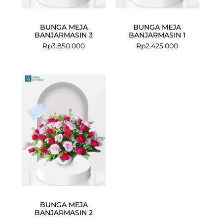
BUNGA MEJA
BUNGA MEJA
BANJARMASIN 3
BANJARMASIN 1
Rp
3.850.000
Rp
2.425.000
BUNGA MEJA
BANJARMASIN 2