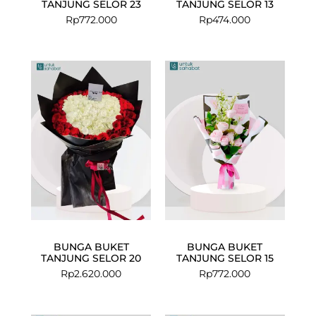
TANJUNG SELOR 23
TANJUNG SELOR 13
Rp
772.000
Rp
474.000
BUNGA BUKET
BUNGA BUKET
TANJUNG SELOR 20
TANJUNG SELOR 15
Rp
2.620.000
Rp
772.000