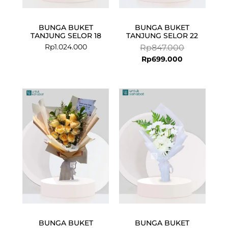
BUNGA BUKET
BUNGA BUKET
TANJUNG SELOR 18
TANJUNG SELOR 22
Rp
1.024.000
Rp
847.000
Rp
699.000
BUNGA BUKET
BUNGA BUKET