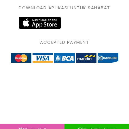
DOWNLOAD APLIKASI UNTUK SAHABAT
ACCEPTED PAYMENT