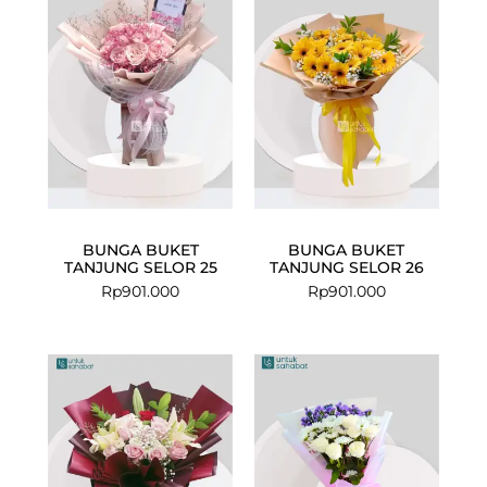
BUNGA BUKET
BUNGA BUKET
TANJUNG SELOR 25
TANJUNG SELOR 26
Rp
901.000
Rp
901.000