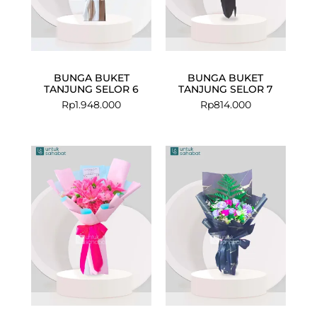
BUNGA BUKET
BUNGA BUKET
TANJUNG SELOR 6
TANJUNG SELOR 7
Rp
1.948.000
Rp
814.000