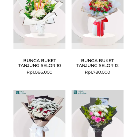
BUNGA BUKET
BUNGA BUKET
TANJUNG SELOR 10
TANJUNG SELOR 12
Rp
1.066.000
Rp
1.780.000