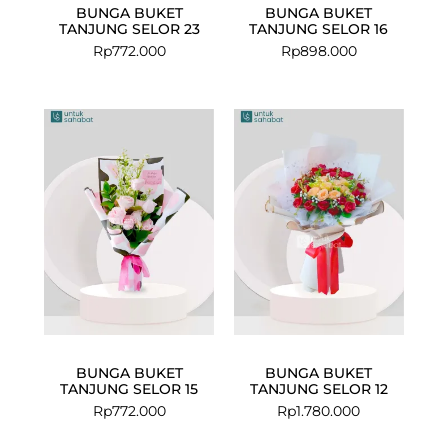
BUNGA BUKET
BUNGA BUKET
TANJUNG SELOR 23
TANJUNG SELOR 16
Rp
772.000
Rp
898.000
BUNGA BUKET
BUNGA BUKET
TANJUNG SELOR 15
TANJUNG SELOR 12
Rp
772.000
Rp
1.780.000