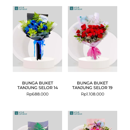
BUNGA BUKET
BUNGA BUKET
TANJUNG SELOR 14
TANJUNG SELOR 19
Rp
688.000
Rp
1.108.000