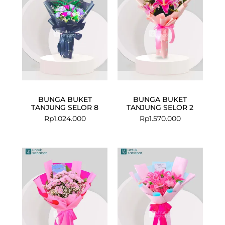
BUNGA BUKET
BUNGA BUKET
TANJUNG SELOR 8
TANJUNG SELOR 2
Rp
1.024.000
Rp
1.570.000