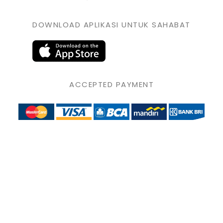
DOWNLOAD APLIKASI UNTUK SAHABAT
ACCEPTED PAYMENT