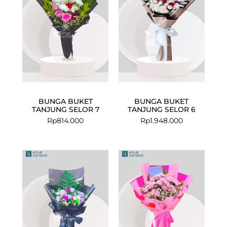
BUNGA BUKET
BUNGA BUKET
TANJUNG SELOR 7
TANJUNG SELOR 6
Rp
814.000
Rp
1.948.000