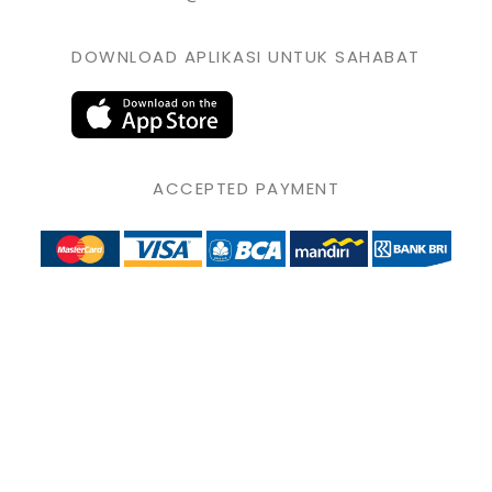
DOWNLOAD APLIKASI UNTUK SAHABAT
ACCEPTED PAYMENT