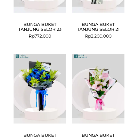
BUNGA BUKET
BUNGA BUKET
TANJUNG SELOR 23
TANJUNG SELOR 21
Rp
772.000
Rp
2.200.000
BUNGA BUKET
BUNGA BUKET