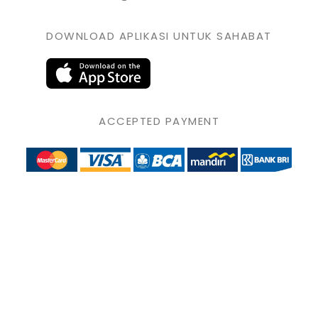
DOWNLOAD APLIKASI UNTUK SAHABAT
ACCEPTED PAYMENT