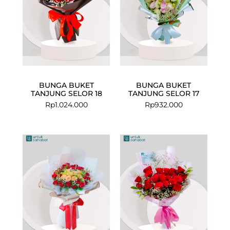
BUNGA BUKET
BUNGA BUKET
TANJUNG SELOR 18
TANJUNG SELOR 17
Rp
1.024.000
Rp
932.000