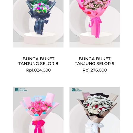
BUNGA BUKET
BUNGA BUKET
TANJUNG SELOR 8
TANJUNG SELOR 9
Rp
1.024.000
Rp
1.276.000