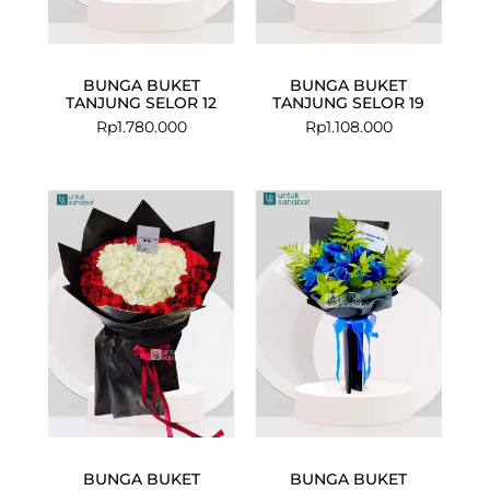
BUNGA BUKET
BUNGA BUKET
TANJUNG SELOR 12
TANJUNG SELOR 19
Rp
1.780.000
Rp
1.108.000
BUNGA BUKET
BUNGA BUKET