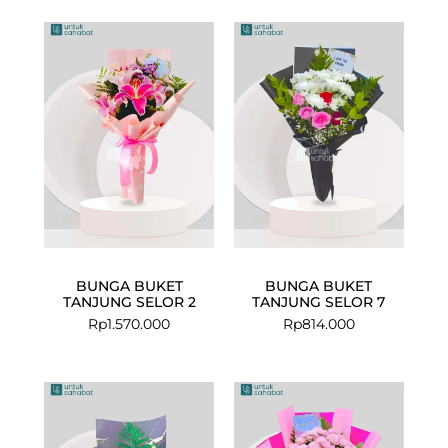
BUNGA BUKET
BUNGA BUKET
TANJUNG SELOR 2
TANJUNG SELOR 7
Rp
1.570.000
Rp
814.000