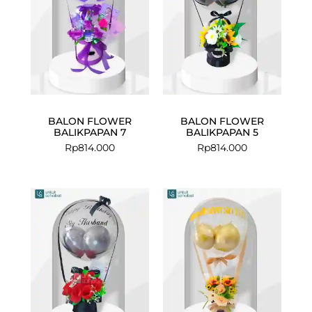
BALON FLOWER
BALON FLOWER
BALIKPAPAN 7
BALIKPAPAN 5
Rp
814.000
Rp
814.000