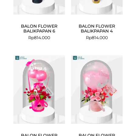
BALON FLOWER
BALON FLOWER
BALIKPAPAN 6
BALIKPAPAN 4
Rp
814.000
Rp
814.000
BALON FLOWER
BALON FLOWER