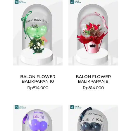
BALON FLOWER
BALON FLOWER
BALIKPAPAN 10
BALIKPAPAN 9
Rp
814.000
Rp
814.000