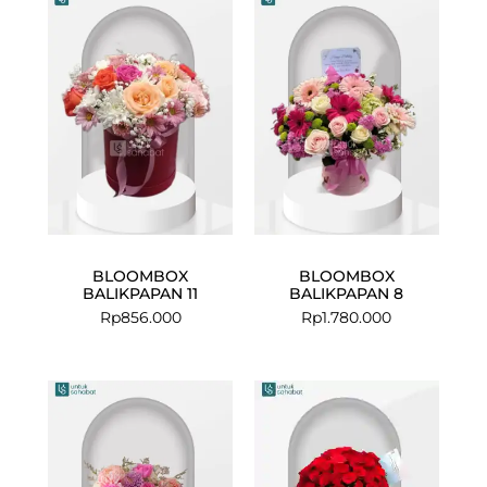
BLOOMBOX
BLOOMBOX
BALIKPAPAN 11
BALIKPAPAN 8
Rp
856.000
Rp
1.780.000