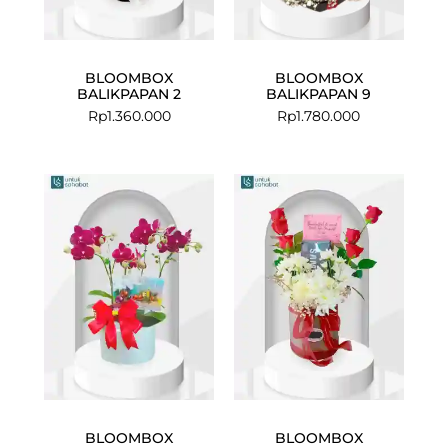
BLOOMBOX
BLOOMBOX
BALIKPAPAN 2
BALIKPAPAN 9
Rp
1.360.000
Rp
1.780.000
BLOOMBOX
BLOOMBOX