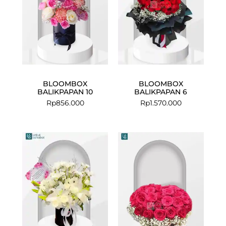
BLOOMBOX
BLOOMBOX
BALIKPAPAN 10
BALIKPAPAN 6
Rp
856.000
Rp
1.570.000