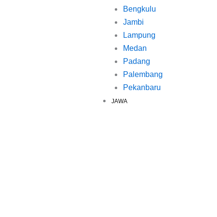
Bengkulu
Jambi
Lampung
Medan
Padang
Palembang
Pekanbaru
JAWA