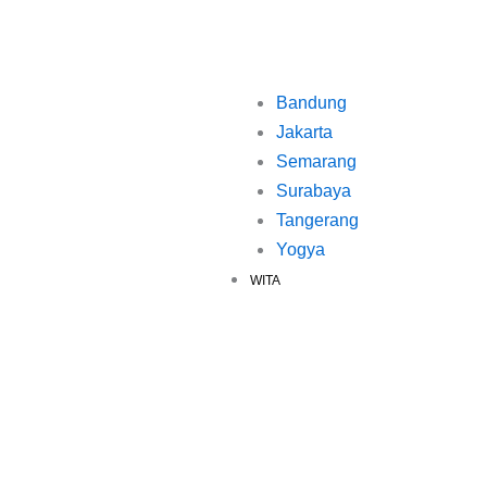
Bandung
Jakarta
Semarang
Surabaya
Tangerang
Yogya
WITA