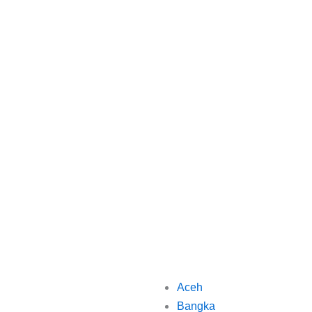
Aceh
Bangka