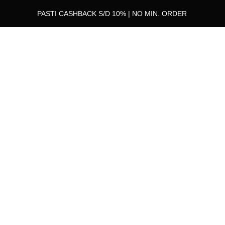
PASTI CASHBACK S/D 10% | NO MIN. ORDER