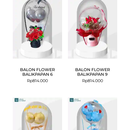
BALON FLOWER
BALON FLOWER
BALIKPAPAN 6
BALIKPAPAN 9
Rp
814.000
Rp
814.000