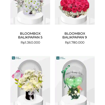
BLOOMBOX
BLOOMBOX
BALIKPAPAN 5
BALIKPAPAN 9
Rp
1.360.000
Rp
1.780.000