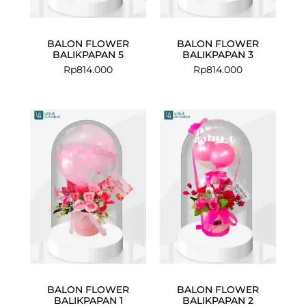
BALON FLOWER
BALON FLOWER
BALIKPAPAN 5
BALIKPAPAN 3
Rp
814.000
Rp
814.000
BALON FLOWER
BALON FLOWER
BALIKPAPAN 1
BALIKPAPAN 2