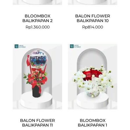
BLOOMBOX
BALON FLOWER
BALIKPAPAN 2
BALIKPAPAN 10
Rp
1.360.000
Rp
814.000
BALON FLOWER
BLOOMBOX
BALIKPAPAN 11
BALIKPAPAN 1