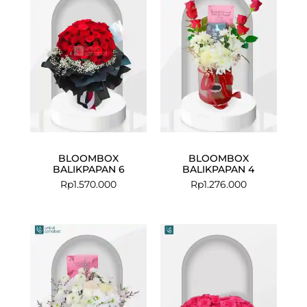
BLOOMBOX
BLOOMBOX
BALIKPAPAN 6
BALIKPAPAN 4
Rp
1.570.000
Rp
1.276.000