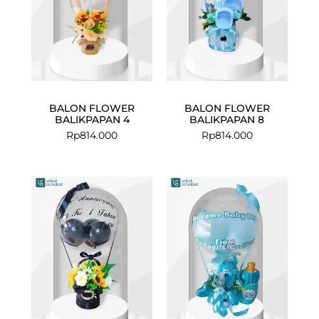
BALON FLOWER
BALON FLOWER
BALIKPAPAN 4
BALIKPAPAN 8
Rp
814.000
Rp
814.000