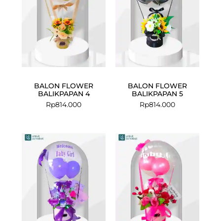
BALON FLOWER
BALON FLOWER
BALIKPAPAN 4
BALIKPAPAN 5
Rp
814.000
Rp
814.000