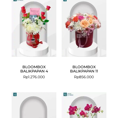
BLOOMBOX
BLOOMBOX
BALIKPAPAN 4
BALIKPAPAN 11
Rp
1.276.000
Rp
856.000