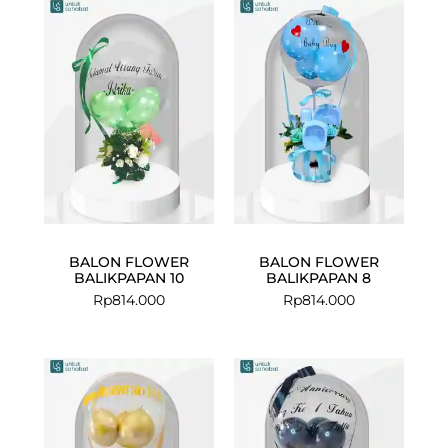
BALON FLOWER
BALON FLOWER
BALIKPAPAN 10
BALIKPAPAN 8
Rp
814.000
Rp
814.000