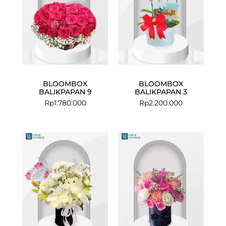
BLOOMBOX
BLOOMBOX
BALIKPAPAN 9
BALIKPAPAN 3
Rp
1.780.000
Rp
2.200.000