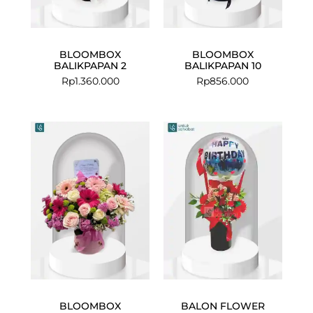
BLOOMBOX
BLOOMBOX
BALIKPAPAN 2
BALIKPAPAN 10
Rp
1.360.000
Rp
856.000
BLOOMBOX
BALON FLOWER