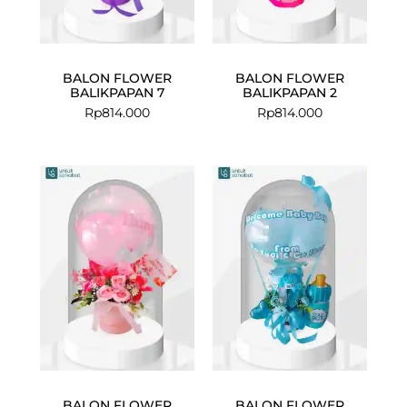
BALON FLOWER
BALON FLOWER
BALIKPAPAN 7
BALIKPAPAN 2
Rp
814.000
Rp
814.000
BALON FLOWER
BALON FLOWER