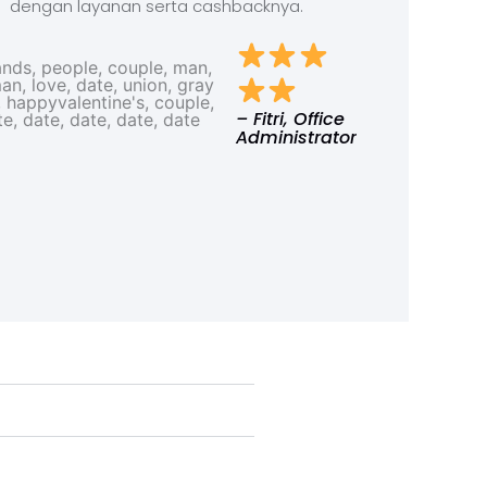
dengan layanan serta cashbacknya.
– Fitri, Office
Administrator