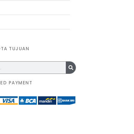
OTA TUJUAN
ED PAYMENT