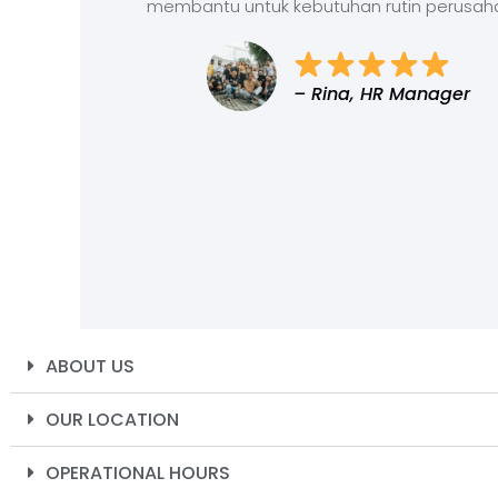
membantu untuk kebutuhan rutin perusah
– Rina, HR Manager
ABOUT US
OUR LOCATION
OPERATIONAL HOURS