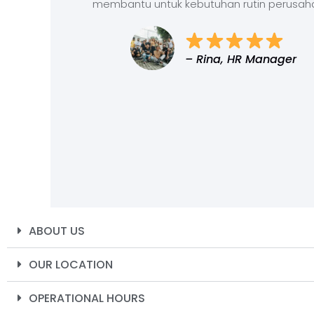
membantu untuk kebutuhan rutin perusah
– Rina, HR Manager
ABOUT US
OUR LOCATION
OPERATIONAL HOURS