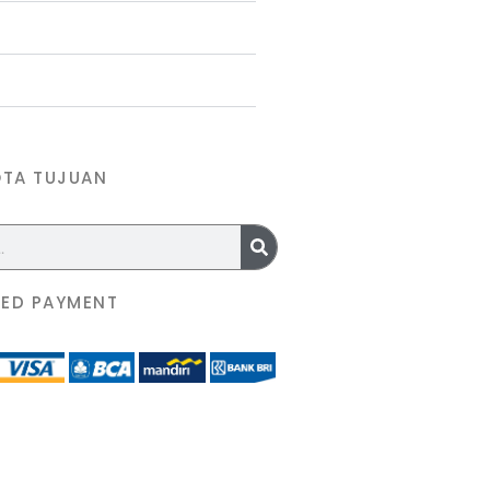
OTA TUJUAN
ED PAYMENT