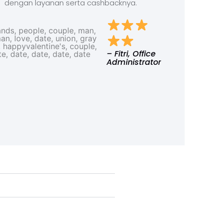
dengan layanan serta cashbacknya.
– Fitri, Office
Administrator