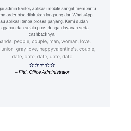
ai admin kantor, aplikasi mobile sangat membantu
na order bisa dilakukan langsung dari WhatsApp
tau aplikasi tanpa proses panjang. Kami sudah
ngganan dan selalu puas dengan layanan serta
cashbacknya.
⭐⭐⭐⭐⭐
– Fitri, Office Administrator