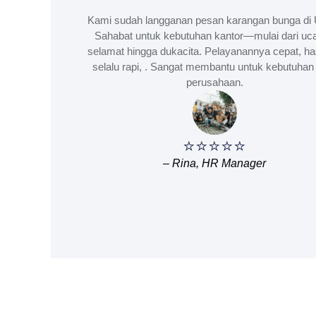
Kami sudah langganan pesan karangan bunga di 
Sahabat untuk kebutuhan kantor—mulai dari uc
selamat hingga dukacita. Pelayanannya cepat, ha
selalu rapi, . Sangat membantu untuk kebutuhan 
perusahaan.
⭐⭐⭐⭐⭐
– Rina, HR Manager