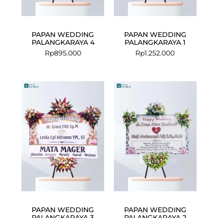
PAPAN WEDDING
PAPAN WEDDING
PALANGKARAYA 4
PALANGKARAYA 1
Rp
895.000
Rp
1.252.000
PAPAN WEDDING
PAPAN WEDDING
PALANGKARAYA 3
PALANGKARAYA 2