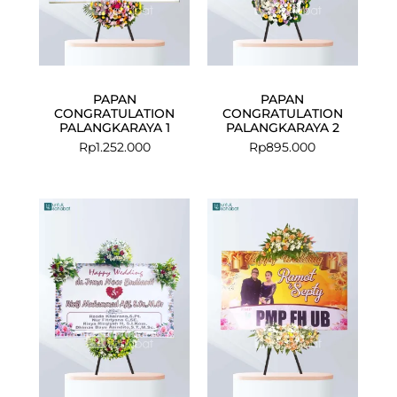
PAPAN
PAPAN
CONGRATULATION
CONGRATULATION
PALANGKARAYA 1
PALANGKARAYA 2
Rp
1.252.000
Rp
895.000