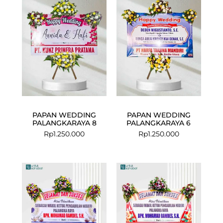
PAPAN WEDDING
PAPAN WEDDING
PALANGKARAYA 8
PALANGKARAYA 6
Rp
1.250.000
Rp
1.250.000