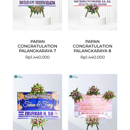
PAPAN
PAPAN
CONGRATULATION
CONGRATULATION
PALANGKARAYA 7
PALANGKARAYA 8
Rp
1.440.000
Rp
1.440.000