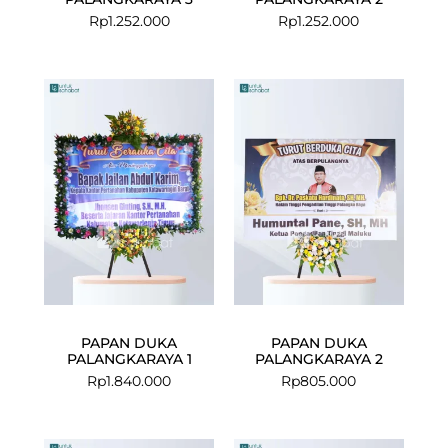
Rp
1.252.000
Rp
1.252.000
PAPAN DUKA
PAPAN DUKA
PALANGKARAYA 1
PALANGKARAYA 2
Rp
1.840.000
Rp
805.000