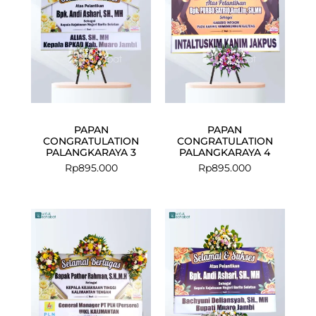
PAPAN
PAPAN
CONGRATULATION
CONGRATULATION
PALANGKARAYA 3
PALANGKARAYA 4
Rp
895.000
Rp
895.000