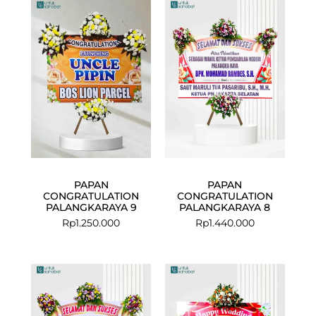
PAPAN
PAPAN
CONGRATULATION
CONGRATULATION
PALANGKARAYA 9
PALANGKARAYA 8
Rp
1.250.000
Rp
1.440.000