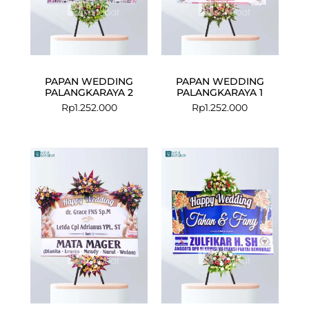
PAPAN WEDDING
PAPAN WEDDING
PALANGKARAYA 2
PALANGKARAYA 1
Rp
1.252.000
Rp
1.252.000