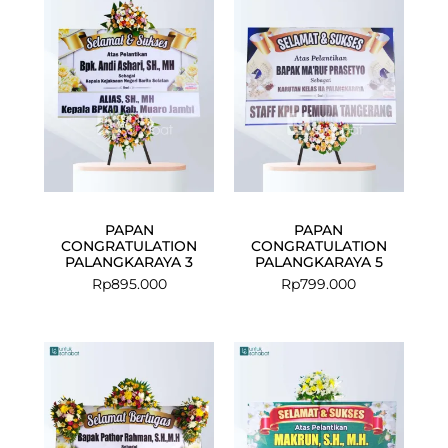
PAPAN
PAPAN
CONGRATULATION
CONGRATULATION
PALANGKARAYA 3
PALANGKARAYA 5
Rp
895.000
Rp
799.000