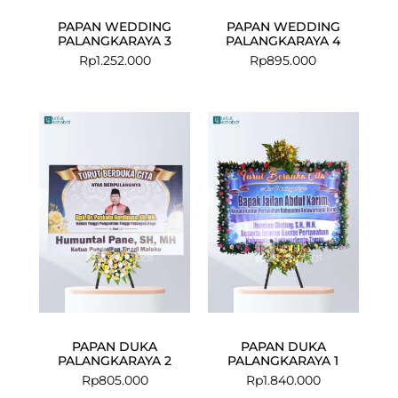
PAPAN WEDDING
PAPAN WEDDING
PALANGKARAYA 3
PALANGKARAYA 4
Rp
1.252.000
Rp
895.000
PAPAN DUKA
PAPAN DUKA
PALANGKARAYA 2
PALANGKARAYA 1
Rp
805.000
Rp
1.840.000