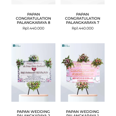
PAPAN
PAPAN
CONGRATULATION
CONGRATULATION
PALANGKARAYA 8
PALANGKARAYA 7
Rp
1.440.000
Rp
1.440.000
PAPAN WEDDING
PAPAN WEDDING
PALANGKARAYA 2
PALANGKARAYA 1