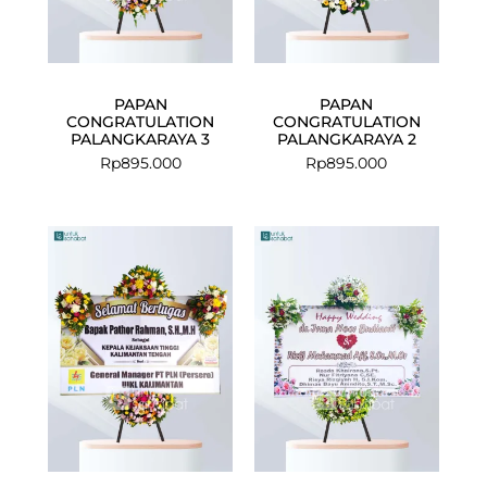
PAPAN
PAPAN
CONGRATULATION
CONGRATULATION
PALANGKARAYA 3
PALANGKARAYA 2
Rp
895.000
Rp
895.000