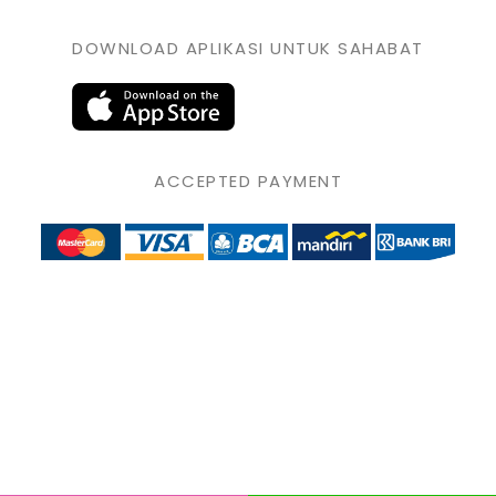
DOWNLOAD APLIKASI UNTUK SAHABAT
ACCEPTED PAYMENT