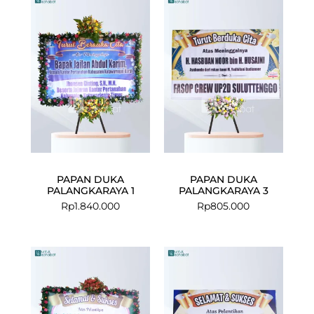
PAPAN DUKA
PAPAN DUKA
PALANGKARAYA 1
PALANGKARAYA 3
Rp
1.840.000
Rp
805.000