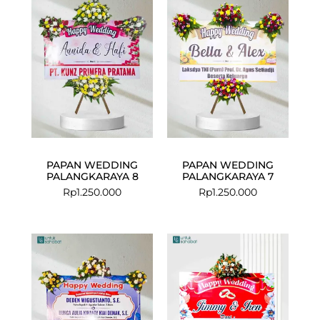
PAPAN WEDDING
PAPAN WEDDING
PALANGKARAYA 8
PALANGKARAYA 7
Rp
1.250.000
Rp
1.250.000