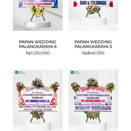
PAPAN WEDDING
PAPAN WEDDING
PALANGKARAYA 6
PALANGKARAYA 5
Rp
1.250.000
Rp
840.000