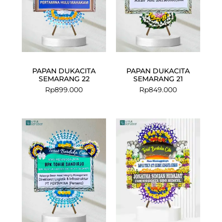
PAPAN DUKACITA
PAPAN DUKACITA
SEMARANG 22
SEMARANG 21
Rp
899.000
Rp
849.000