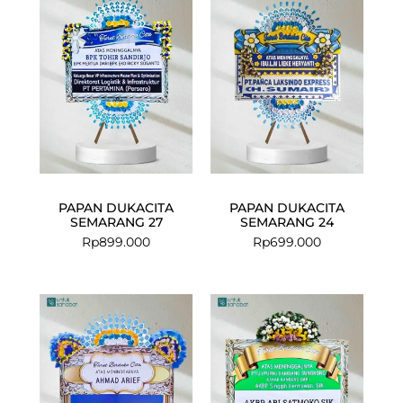
PAPAN DUKACITA
PAPAN DUKACITA
SEMARANG 27
SEMARANG 24
Rp
899.000
Rp
699.000