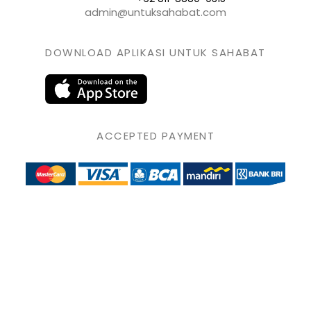
admin@untuksahabat.com
DOWNLOAD APLIKASI UNTUK SAHABAT
ACCEPTED PAYMENT