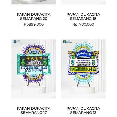
PAPAN DUKACITA
PAPAN DUKACITA
SEMARANG 20
SEMARANG 18
Rp
899.000
Rp
1.700.000
PAPAN DUKACITA
PAPAN DUKACITA
SEMARANG 17
SEMARANG 13