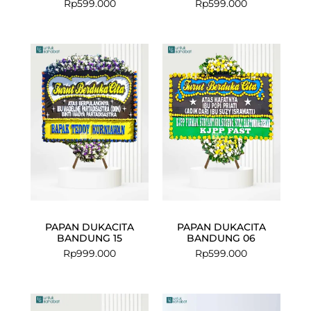
Rp
599.000
Rp
599.000
PAPAN DUKACITA
PAPAN DUKACITA
BANDUNG 15
BANDUNG 06
Rp
999.000
Rp
599.000