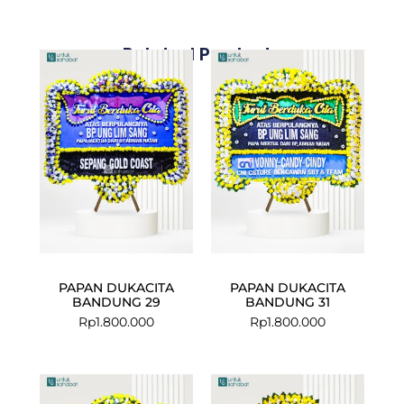
Related Products
PAPAN DUKACITA
PAPAN DUKACITA
BANDUNG 29
BANDUNG 31
Rp
1.800.000
Rp
1.800.000