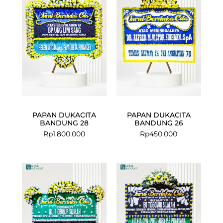
PAPAN DUKACITA
PAPAN DUKACITA
BANDUNG 28
BANDUNG 26
Rp
1.800.000
Rp
450.000