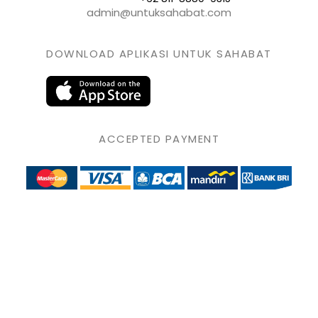
admin@untuksahabat.com
DOWNLOAD APLIKASI UNTUK SAHABAT
ACCEPTED PAYMENT