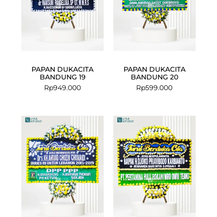
PAPAN DUKACITA
PAPAN DUKACITA
BANDUNG 19
BANDUNG 20
Rp
949.000
Rp
599.000