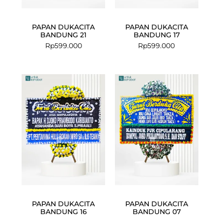
PAPAN DUKACITA
PAPAN DUKACITA
BANDUNG 21
BANDUNG 17
Rp
599.000
Rp
599.000
PAPAN DUKACITA
PAPAN DUKACITA
BANDUNG 16
BANDUNG 07