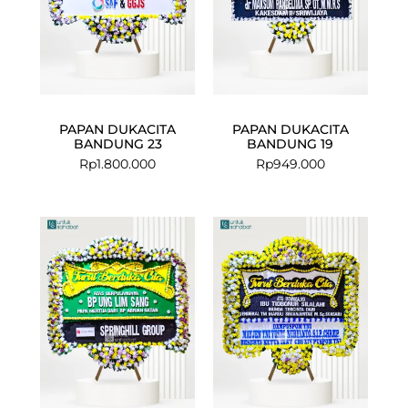
PAPAN DUKACITA
PAPAN DUKACITA
BANDUNG 23
BANDUNG 19
Rp
1.800.000
Rp
949.000