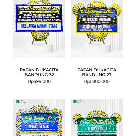
PAPAN DUKACITA
PAPAN DUKACITA
BANDUNG 32
BANDUNG 27
Rp
599.000
Rp
1.800.000