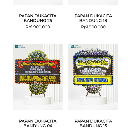
PAPAN DUKACITA
PAPAN DUKACITA
BANDUNG 25
BANDUNG 18
Rp
1.900.000
Rp
1.900.000
PAPAN DUKACITA
PAPAN DUKACITA
BANDUNG 04
BANDUNG 15