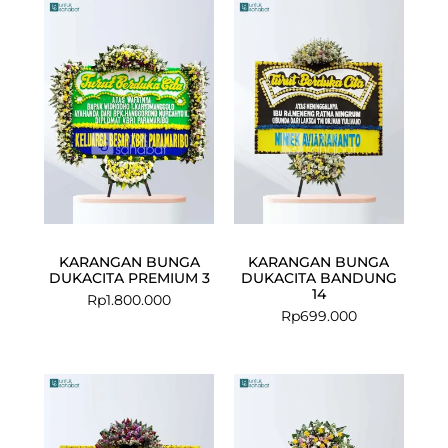
KARANGAN BUNGA
KARANGAN BUNGA
DUKACITA PREMIUM 3
DUKACITA BANDUNG
14
Rp
1.800.000
Rp
699.000