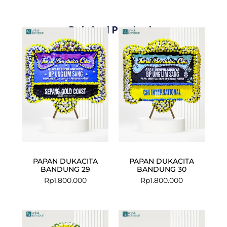
Related Products
PAPAN DUKACITA
PAPAN DUKACITA
BANDUNG 29
BANDUNG 30
Rp
1.800.000
Rp
1.800.000