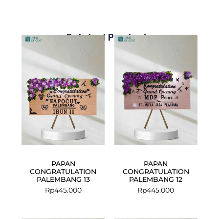
Related Products
PAPAN
PAPAN
CONGRATULATION
CONGRATULATION
PALEMBANG 13
PALEMBANG 12
Rp
445.000
Rp
445.000