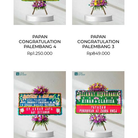
PAPAN
PAPAN
CONGRATULATION
CONGRATULATION
PALEMBANG 4
PALEMBANG 3
Rp
1.250.000
Rp
849.000