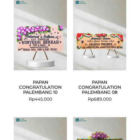
PAPAN
PAPAN
CONGRATULATION
CONGRATULATION
PALEMBANG 10
PALEMBANG 08
Rp
445.000
Rp
689.000