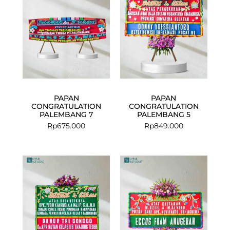
PAPAN
PAPAN
CONGRATULATION
CONGRATULATION
PALEMBANG 7
PALEMBANG 5
Rp
675.000
Rp
849.000