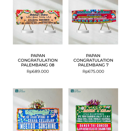
PAPAN
PAPAN
CONGRATULATION
CONGRATULATION
PALEMBANG 08
PALEMBANG 7
Rp
689.000
Rp
675.000