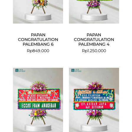
PAPAN
PAPAN
CONGRATULATION
CONGRATULATION
PALEMBANG 6
PALEMBANG 4
Rp
849.000
Rp
1.250.000