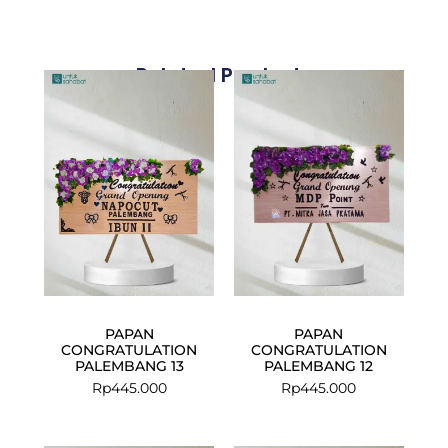
Related Products
PAPAN
PAPAN
CONGRATULATION
CONGRATULATION
PALEMBANG 13
PALEMBANG 12
Rp
445.000
Rp
445.000