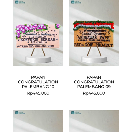
PAPAN
PAPAN
CONGRATULATION
CONGRATULATION
PALEMBANG 10
PALEMBANG 09
Rp
445.000
Rp
445.000