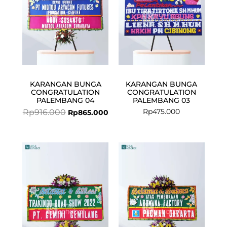
KARANGAN BUNGA
KARANGAN BUNGA
CONGRATULATION
CONGRATULATION
PALEMBANG 04
PALEMBANG 03
Rp
475.000
Rp
916.000
Rp
865.000