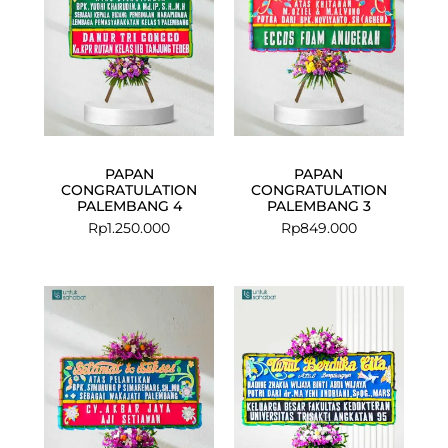
PAPAN
PAPAN
CONGRATULATION
CONGRATULATION
PALEMBANG 4
PALEMBANG 3
Rp
1.250.000
Rp
849.000