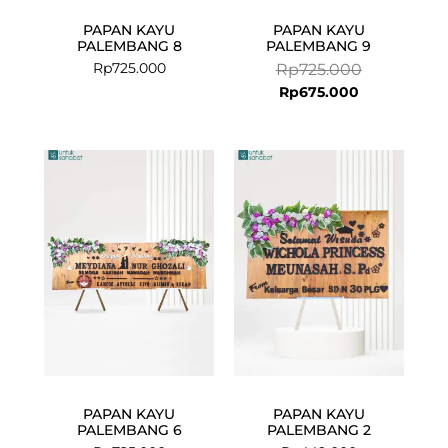
PAPAN KAYU
PAPAN KAYU
PALEMBANG 8
PALEMBANG 9
Rp
725.000
Rp
725.000
Rp
675.000
PAPAN KAYU
PAPAN KAYU
PALEMBANG 6
PALEMBANG 2