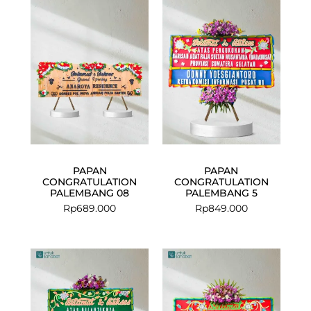
PAPAN
PAPAN
CONGRATULATION
CONGRATULATION
PALEMBANG 08
PALEMBANG 5
Rp
689.000
Rp
849.000