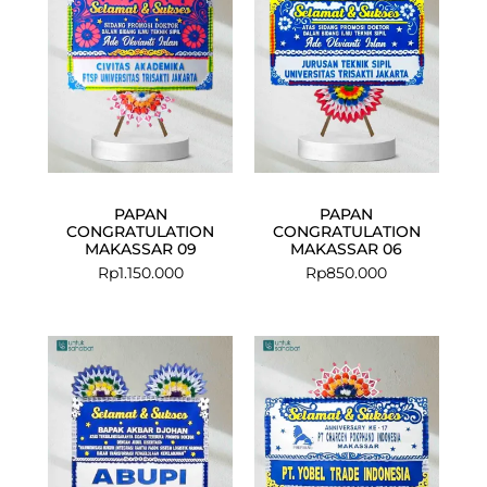
PAPAN
PAPAN
CONGRATULATION
CONGRATULATION
MAKASSAR 09
MAKASSAR 06
Rp
1.150.000
Rp
850.000