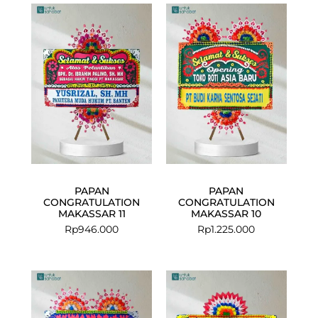
PAPAN
PAPAN
CONGRATULATION
CONGRATULATION
MAKASSAR 11
MAKASSAR 10
Rp
946.000
Rp
1.225.000