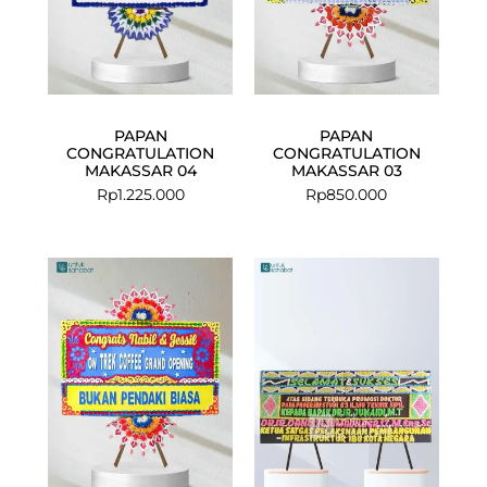
PAPAN
PAPAN
CONGRATULATION
CONGRATULATION
MAKASSAR 04
MAKASSAR 03
Rp
1.225.000
Rp
850.000