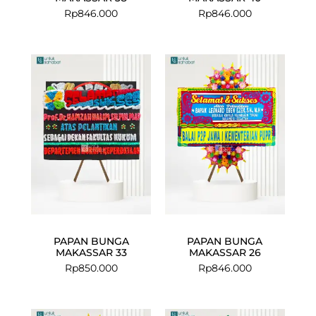
Rp
846.000
Rp
846.000
PAPAN BUNGA
PAPAN BUNGA
MAKASSAR 33
MAKASSAR 26
Rp
850.000
Rp
846.000