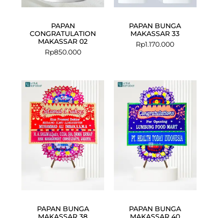
PAPAN
PAPAN BUNGA
CONGRATULATION
MAKASSAR 33
MAKASSAR 02
Rp
1.170.000
Rp
850.000
PAPAN BUNGA
PAPAN BUNGA
MAKASSAR 38
MAKASSAR 40