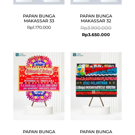
PAPAN BUNGA
PAPAN BUNGA
MAKASSAR 33
MAKASSAR 32
Rp
1.170.000
Rp
3.900.000
Rp
3.650.000
PAPAN BUNGA
PAPAN BUNGA