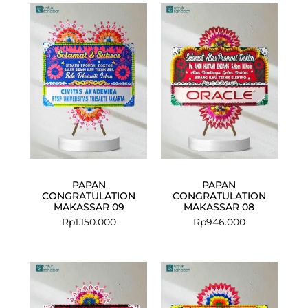
PAPAN
PAPAN
CONGRATULATION
CONGRATULATION
MAKASSAR 09
MAKASSAR 08
Rp
1.150.000
Rp
946.000