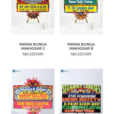
PAPAN BUNGA
PAPAN BUNGA
MAKASSAR 2
MAKASSAR 8
Rp
1.223.000
Rp
1.223.000