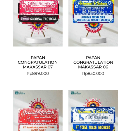
PAPAN
PAPAN
CONGRATULATION
CONGRATULATION
MAKASSAR 07
MAKASSAR 06
Rp
899.000
Rp
850.000