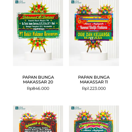
PAPAN BUNGA
PAPAN BUNGA
MAKASSAR 20
MAKASSAR 11
Rp
846.000
Rp
1.223.000