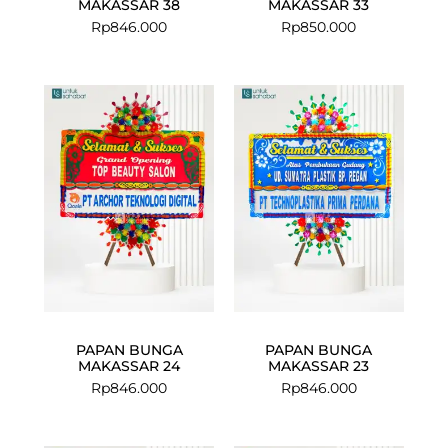
MAKASSAR 38
MAKASSAR 33
Rp
846.000
Rp
850.000
PAPAN BUNGA
PAPAN BUNGA
MAKASSAR 24
MAKASSAR 23
Rp
846.000
Rp
846.000