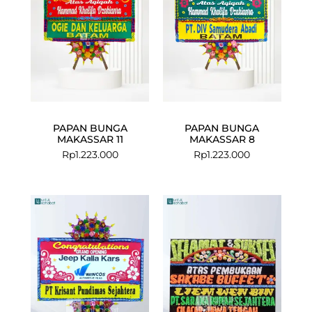
PAPAN BUNGA
PAPAN BUNGA
MAKASSAR 11
MAKASSAR 8
Rp
1.223.000
Rp
1.223.000