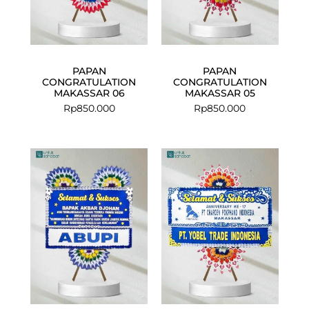
PAPAN
PAPAN
CONGRATULATION
CONGRATULATION
MAKASSAR 06
MAKASSAR 05
Rp
850.000
Rp
850.000