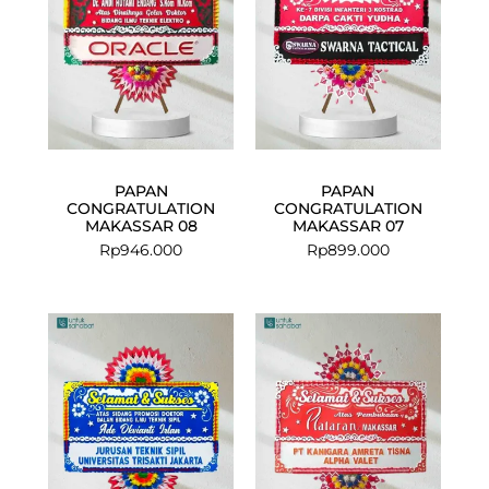
PAPAN
PAPAN
CONGRATULATION
CONGRATULATION
MAKASSAR 08
MAKASSAR 07
Rp
946.000
Rp
899.000