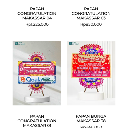
PAPAN
PAPAN
CONGRATULATION
CONGRATULATION
MAKASSAR 04
MAKASSAR 03
Rp
1.225.000
Rp
850.000
PAPAN
PAPAN BUNGA
CONGRATULATION
MAKASSAR 38
MAKASSAR 01
Rp
846.000