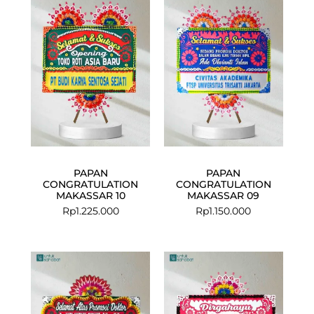
PAPAN
PAPAN
CONGRATULATION
CONGRATULATION
MAKASSAR 10
MAKASSAR 09
Rp
1.225.000
Rp
1.150.000