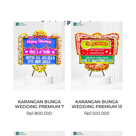
Related Products
KARANGAN BUNGA
KARANGAN BUNGA
WEDDING PREMIUM 7
WEDDING PREMIUM 13
Rp
1.800.000
Rp
1.500.000