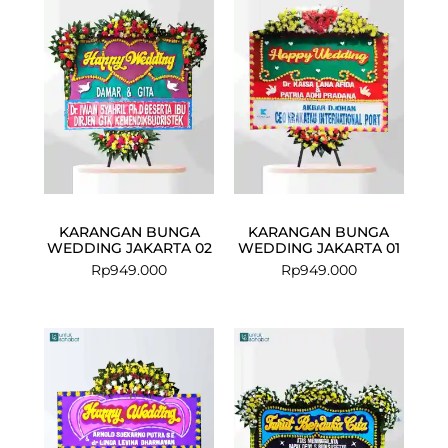
KARANGAN BUNGA
KARANGAN BUNGA
WEDDING JAKARTA 02
WEDDING JAKARTA 01
Rp
949.000
Rp
949.000