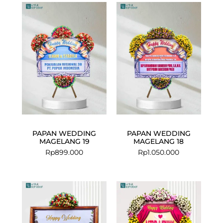
PAPAN WEDDING
PAPAN WEDDING
MAGELANG 19
MAGELANG 18
Rp
899.000
Rp
1.050.000