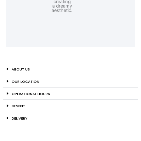
ABOUT US
OUR LOCATION
OPERATIONAL HOURS
BENEFIT
DELIVERY