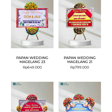
PAPAN WEDDING
PAPAN WEDDING
MAGELANG 23
MAGELANG 21
Rp
649.000
Rp
799.000