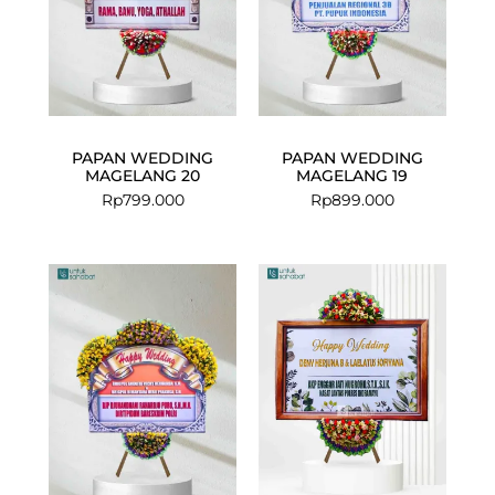
PAPAN WEDDING
PAPAN WEDDING
MAGELANG 20
MAGELANG 19
Rp
799.000
Rp
899.000