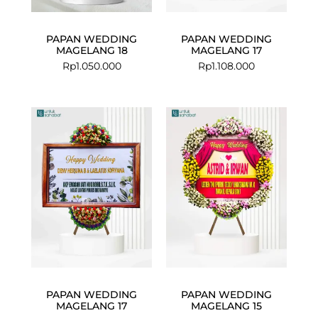
PAPAN WEDDING
PAPAN WEDDING
MAGELANG 18
MAGELANG 17
Rp
1.050.000
Rp
1.108.000
PAPAN WEDDING
PAPAN WEDDING
MAGELANG 17
MAGELANG 15