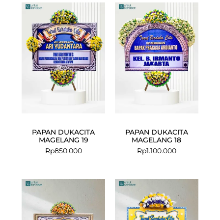
PAPAN DUKACITA
PAPAN DUKACITA
MAGELANG 19
MAGELANG 18
Rp
850.000
Rp
1.100.000