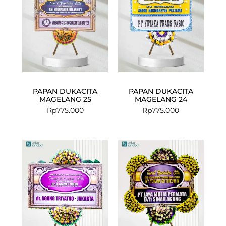
PAPAN DUKACITA
PAPAN DUKACITA
MAGELANG 25
MAGELANG 24
Rp
775.000
Rp
775.000