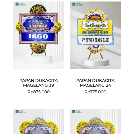
PAPAN DUKACITA
PAPAN DUKACITA
MAGELANG 39
MAGELANG 24
Rp
875.000
Rp
775.000