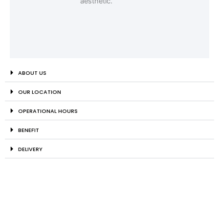
ABOUT US
OUR LOCATION
OPERATIONAL HOURS
BENEFIT
DELIVERY