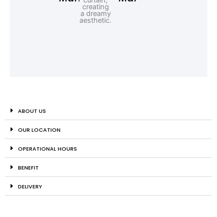
ABOUT US
OUR LOCATION
OPERATIONAL HOURS
BENEFIT
DELIVERY