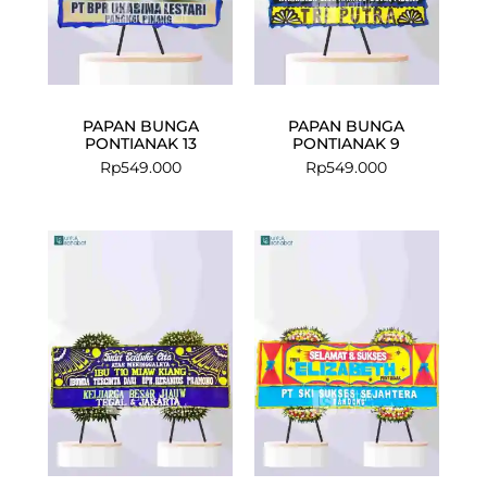
PAPAN BUNGA
PAPAN BUNGA
PONTIANAK 13
PONTIANAK 9
Rp
549.000
Rp
549.000