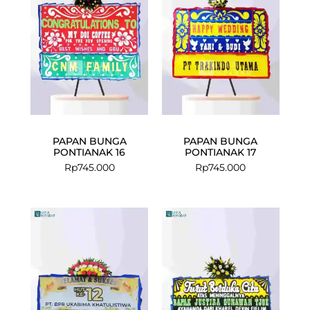
PAPAN BUNGA
PAPAN BUNGA
PONTIANAK 16
PONTIANAK 17
Rp
745.000
Rp
745.000