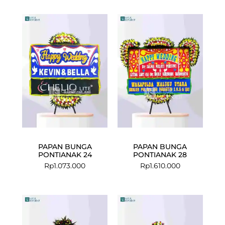
PAPAN BUNGA
PAPAN BUNGA
PONTIANAK 24
PONTIANAK 28
Rp
1.073.000
Rp
1.610.000