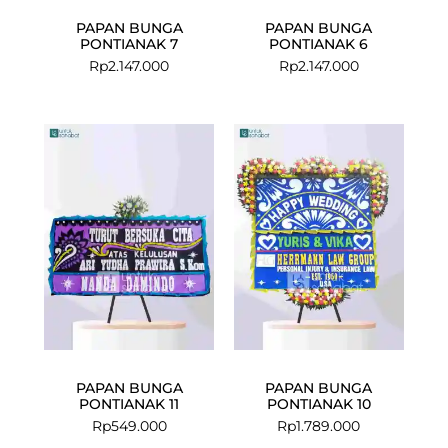
PAPAN BUNGA
PAPAN BUNGA
PONTIANAK 7
PONTIANAK 6
Rp
2.147.000
Rp
2.147.000
PAPAN BUNGA
PAPAN BUNGA
PONTIANAK 11
PONTIANAK 10
Rp
549.000
Rp
1.789.000