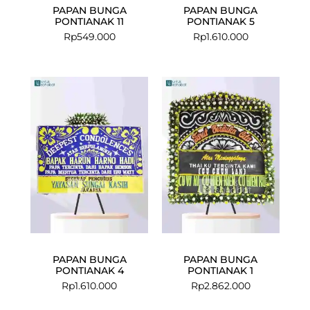
PAPAN BUNGA
PAPAN BUNGA
PONTIANAK 11
PONTIANAK 5
Rp
549.000
Rp
1.610.000
PAPAN BUNGA
PAPAN BUNGA
PONTIANAK 4
PONTIANAK 1
Rp
1.610.000
Rp
2.862.000