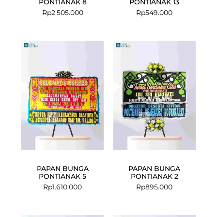
PONTIANAK 8
PONTIANAK 13
Rp
2.505.000
Rp
549.000
PAPAN BUNGA
PAPAN BUNGA
PONTIANAK 5
PONTIANAK 2
Rp
1.610.000
Rp
895.000