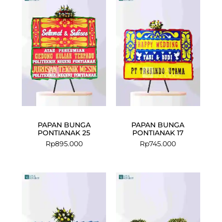
PAPAN BUNGA
PAPAN BUNGA
PONTIANAK 25
PONTIANAK 17
Rp
895.000
Rp
745.000