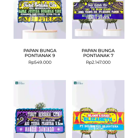
PAPAN BUNGA
PAPAN BUNGA
PONTIANAK 9
PONTIANAK 7
Rp
549.000
Rp
2.147.000