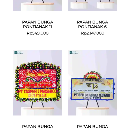
PAPAN BUNGA
PAPAN BUNGA
PONTIANAK 11
PONTIANAK 6
Rp
549.000
Rp
2.147.000
PAPAN BUNGA
PAPAN BUNGA