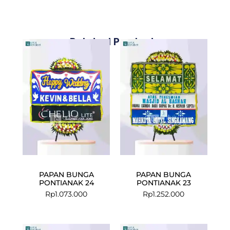
Related Products
PAPAN BUNGA
PAPAN BUNGA
PONTIANAK 24
PONTIANAK 23
Rp
1.073.000
Rp
1.252.000