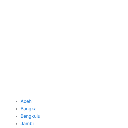
Aceh
Bangka
Bengkulu
Jambi