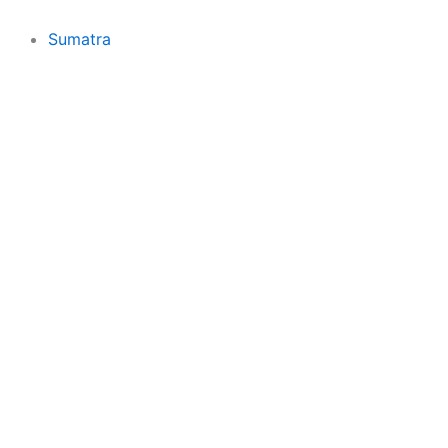
Sumatra