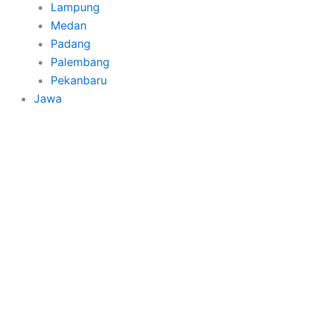
Lampung
Medan
Padang
Palembang
Pekanbaru
Jawa