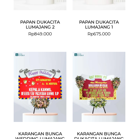
PAPAN DUKACITA
PAPAN DUKACITA
LUMAJANG 2
LUMAJANG 1
Rp
849.000
Rp
675.000
KARANGAN BUNGA
KARANGAN BUNGA
WEDDING LUMAJANG
DUKACITA LUMAJANG