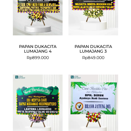
PAPAN DUKACITA
PAPAN DUKACITA
LUMAJANG 4
LUMAJANG 3
Rp
899.000
Rp
849.000