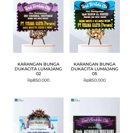
KARANGAN BUNGA
KARANGAN BUNGA
DUKACITA LUMAJANG
DUKACITA LUMAJANG
02
05
Rp
850.000
Rp
850.000