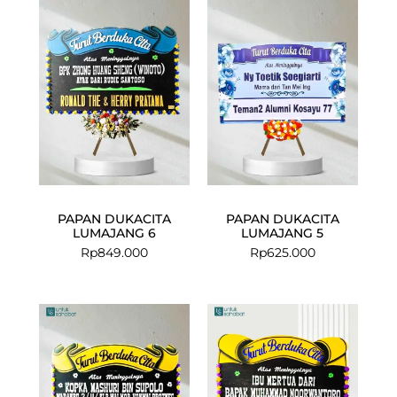
PAPAN DUKACITA
PAPAN DUKACITA
LUMAJANG 6
LUMAJANG 5
Rp
849.000
Rp
625.000