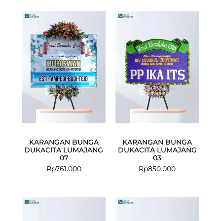
KARANGAN BUNGA
KARANGAN BUNGA
DUKACITA LUMAJANG
DUKACITA LUMAJANG
07
03
Rp
761.000
Rp
850.000