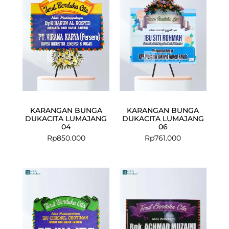
KARANGAN BUNGA
KARANGAN BUNGA
DUKACITA LUMAJANG
DUKACITA LUMAJANG
04
06
Rp
850.000
Rp
761.000