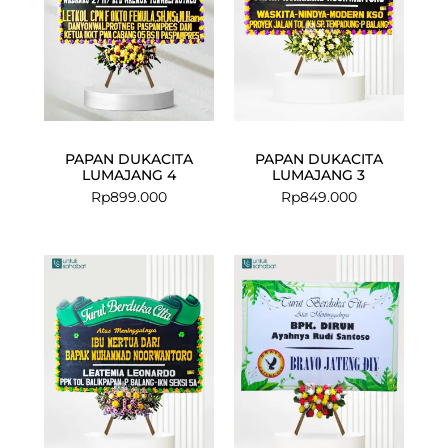
PAPAN DUKACITA
PAPAN DUKACITA
LUMAJANG 4
LUMAJANG 3
Rp
899.000
Rp
849.000