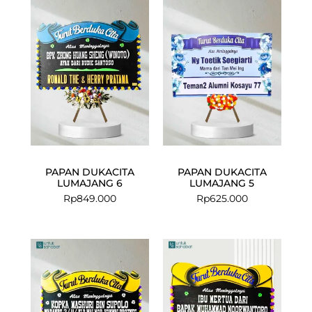
PAPAN DUKACITA
PAPAN DUKACITA
LUMAJANG 6
LUMAJANG 5
Rp
849.000
Rp
625.000