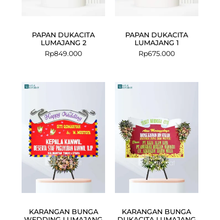
PAPAN DUKACITA
PAPAN DUKACITA
LUMAJANG 2
LUMAJANG 1
Rp
849.000
Rp
675.000
KARANGAN BUNGA
KARANGAN BUNGA
WEDDING LUMAJANG
DUKACITA LUMAJANG