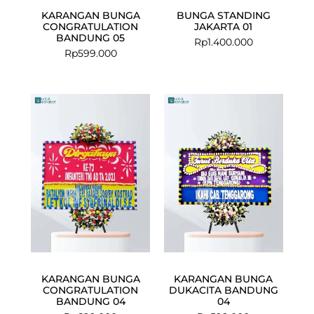
KARANGAN BUNGA
BUNGA STANDING
CONGRATULATION
JAKARTA 01
BANDUNG 05
Rp
1.400.000
Rp
599.000
KARANGAN BUNGA
KARANGAN BUNGA
CONGRATULATION
DUKACITA BANDUNG
BANDUNG 04
04