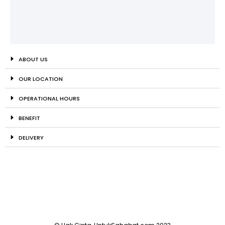
ABOUT US
OUR LOCATION
OPERATIONAL HOURS
BENEFIT
DELIVERY