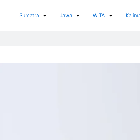
Sumatra
Jawa
WITA
Kalim