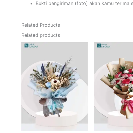
Bukti pengiriman (foto) akan kamu terima 
Related Products
Related products