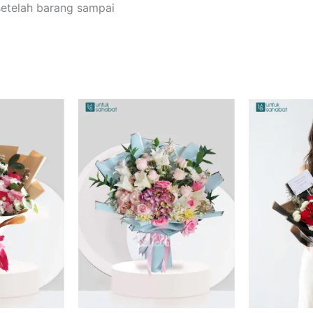
setelah barang sampai