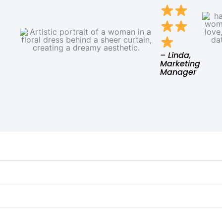
– Linda,
Marketing
Manager