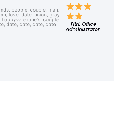
– Fitri, Office
Administrator