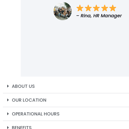
– Rina, HR Manager
ABOUT US
OUR LOCATION
OPERATIONAL HOURS
BENEFITS