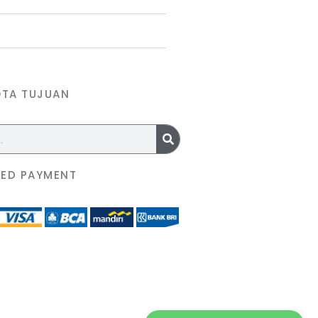
OTA TUJUAN
ED PAYMENT