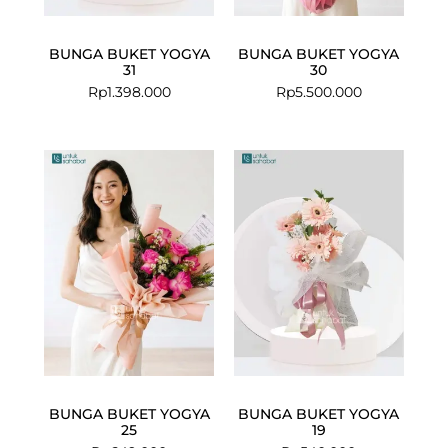
BUNGA BUKET YOGYA
BUNGA BUKET YOGYA
31
30
Rp
1.398.000
Rp
5.500.000
BUNGA BUKET YOGYA
BUNGA BUKET YOGYA
25
19