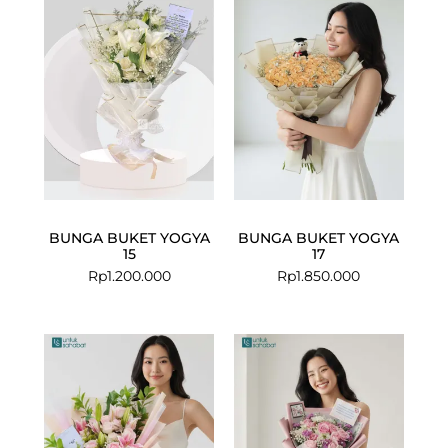
BUNGA BUKET YOGYA
BUNGA BUKET YOGYA
15
17
Rp
1.200.000
Rp
1.850.000