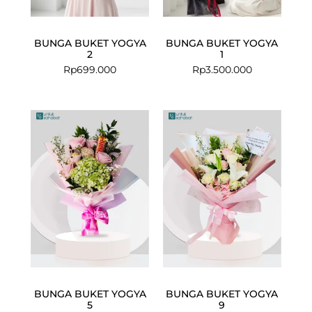
BUNGA BUKET YOGYA
BUNGA BUKET YOGYA
2
1
Rp
699.000
Rp
3.500.000
BUNGA BUKET YOGYA
BUNGA BUKET YOGYA
5
9