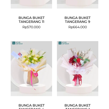
BUNGA BUKET
BUNGA BUKET
TANGERANG 11
TANGERANG 9
Rp
570.000
Rp
664.000
BUNGA BUKET
BUNGA BUKET