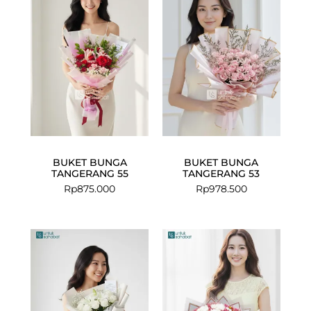
BUKET BUNGA
BUKET BUNGA
TANGERANG 55
TANGERANG 53
Rp
875.000
Rp
978.500