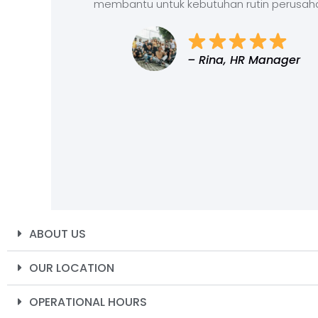
membantu untuk kebutuhan rutin perusah
– Rina, HR Manager
ABOUT US
OUR LOCATION
OPERATIONAL HOURS