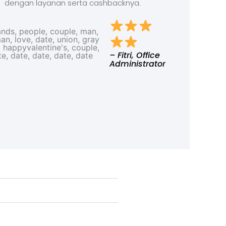
dengan layanan serta cashbacknya.
– Fitri, Office
Administrator