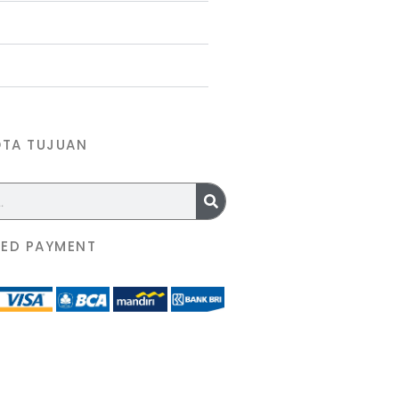
OTA TUJUAN
ED PAYMENT