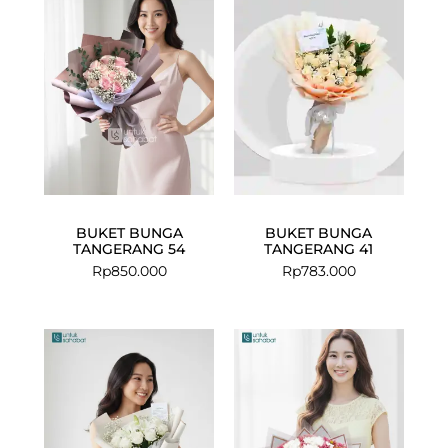
BUKET BUNGA
BUKET BUNGA
TANGERANG 54
TANGERANG 41
Rp
850.000
Rp
783.000