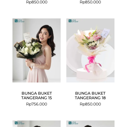
Rp
850.000
Rp
850.000
BUNGA BUKET
BUNGA BUKET
TANGERANG 15
TANGERANG 18
Rp
756.000
Rp
850.000