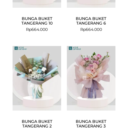
BUNGA BUKET
BUNGA BUKET
TANGERANG 10
TANGERANG 6
Rp
664.000
Rp
664.000
BUNGA BUKET
BUNGA BUKET
TANGERANG 2
TANGERANG 3