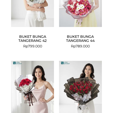
BUKET BUNGA
BUKET BUNGA
TANGERANG 42
TANGERANG 44
Rp
799.000
Rp
789.000