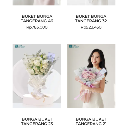
BUKET BUNGA
BUKET BUNGA
TANGERANG 46
TANGERANG 32
Rp
783.000
Rp
923.450
BUNGA BUKET
BUNGA BUKET
TANGERANG 23
TANGERANG 21