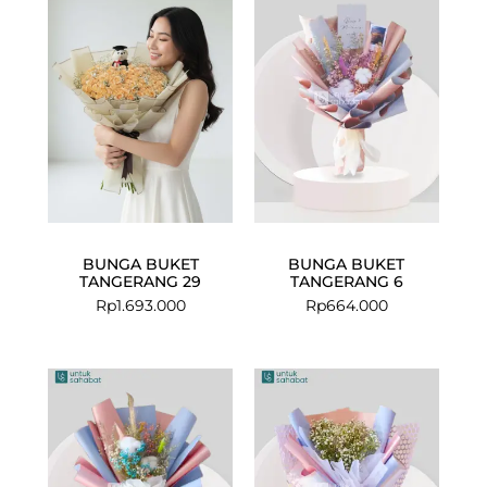
BUNGA BUKET
BUNGA BUKET
TANGERANG 29
TANGERANG 6
Rp
1.693.000
Rp
664.000