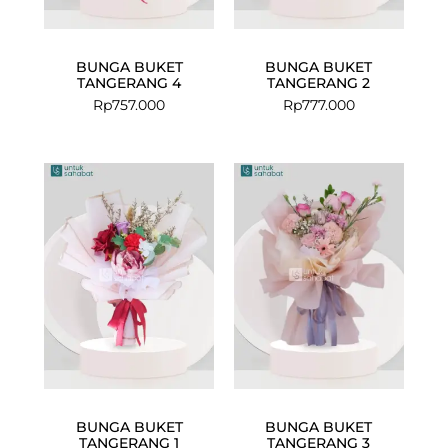
BUNGA BUKET
BUNGA BUKET
TANGERANG 4
TANGERANG 2
Rp
757.000
Rp
777.000
BUNGA BUKET
BUNGA BUKET
TANGERANG 1
TANGERANG 3