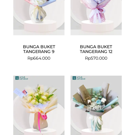
BUNGA BUKET
BUNGA BUKET
TANGERANG 9
TANGERANG 12
Rp
664.000
Rp
570.000